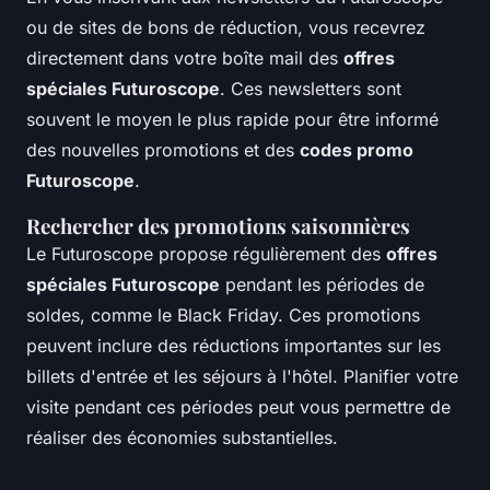
ou de sites de bons de réduction, vous recevrez
directement dans votre boîte mail des
offres
spéciales Futuroscope
. Ces newsletters sont
souvent le moyen le plus rapide pour être informé
des nouvelles promotions et des
codes promo
Futuroscope
.
Rechercher des promotions saisonnières
Le Futuroscope propose régulièrement des
offres
spéciales Futuroscope
pendant les périodes de
soldes, comme le Black Friday. Ces promotions
peuvent inclure des réductions importantes sur les
billets d'entrée et les séjours à l'hôtel. Planifier votre
visite pendant ces périodes peut vous permettre de
réaliser des économies substantielles.