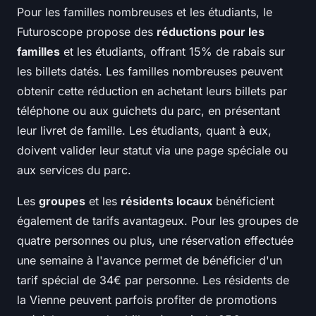
Pour les familles nombreuses et les étudiants, le
Futuroscope propose des
réductions pour les
familles
et les étudiants, offrant 15% de rabais sur
les billets datés. Les familles nombreuses peuvent
obtenir cette réduction en achetant leurs billets par
téléphone ou aux guichets du parc, en présentant
leur livret de famille. Les étudiants, quant à eux,
doivent valider leur statut via une page spéciale ou
aux services du parc.
Les
groupes
et les
résidents locaux
bénéficient
également de tarifs avantageux. Pour les groupes de
quatre personnes ou plus, une réservation effectuée
une semaine à l'avance permet de bénéficier d'un
tarif spécial de 34€ par personne. Les résidents de
la Vienne peuvent parfois profiter de promotions