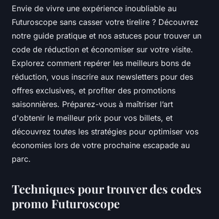
Envie de vivre une expérience inoubliable au
Futuroscope sans casser votre tirelire ? Découvrez
notre guide pratique et nos astuces pour trouver un
code de réduction et économiser sur votre visite.
Explorez comment repérer les meilleurs bons de
réduction, vous inscrire aux newsletters pour des
offres exclusives, et profiter des promotions
saisonnières. Préparez-vous à maîtriser l’art
d'obtenir le meilleur prix pour vos billets, et
découvrez toutes les stratégies pour optimiser vos
économies lors de votre prochaine escapade au
parc.
Techniques pour trouver des codes
promo Futuroscope