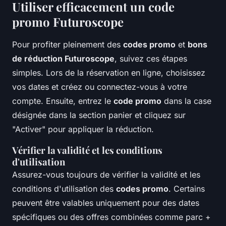
Utiliser efficacement un code
promo Futuroscope
Pour profiter pleinement des
codes promo
et
bons
de réduction Futuroscope
, suivez ces étapes
simples. Lors de la réservation en ligne, choisissez
vos dates et créez ou connectez-vous à votre
compte. Ensuite, entrez le
code promo
dans la case
désignée dans la section panier et cliquez sur
"Activer" pour appliquer la réduction.
Vérifier la validité et les conditions
d'utilisation
Assurez-vous toujours de vérifier la validité et les
conditions d'utilisation des
codes promo
. Certains
peuvent être valables uniquement pour des dates
spécifiques ou des offres combinées comme parc +