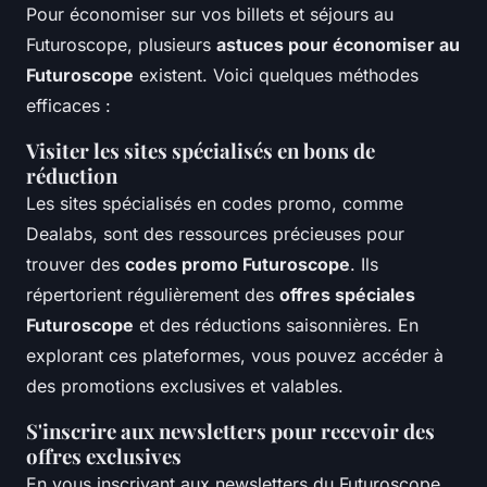
Pour économiser sur vos billets et séjours au
Futuroscope, plusieurs
astuces pour économiser au
Futuroscope
existent. Voici quelques méthodes
efficaces :
Visiter les sites spécialisés en bons de
réduction
Les sites spécialisés en codes promo, comme
Dealabs, sont des ressources précieuses pour
trouver des
codes promo Futuroscope
. Ils
répertorient régulièrement des
offres spéciales
Futuroscope
et des réductions saisonnières. En
explorant ces plateformes, vous pouvez accéder à
des promotions exclusives et valables.
S'inscrire aux newsletters pour recevoir des
offres exclusives
En vous inscrivant aux newsletters du Futuroscope