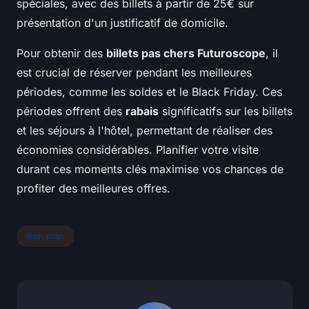
spéciales, avec des billets à partir de 25€ sur
présentation d'un justificatif de domicile.
Pour obtenir des
billets pas chers Futuroscope
, il
est crucial de réserver pendant les meilleures
périodes, comme les soldes et le Black Friday. Ces
périodes offrent des
rabais
significatifs sur les billets
et les séjours à l'hôtel, permettant de réaliser des
économies considérables. Planifier votre visite
durant ces moments clés maximise vos chances de
profiter des meilleures offres.
Bon plan