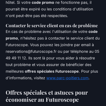
hôtel. Si votre
code promo
ne fonctionne pas, il
pourrait être expiré ou les conditions d'utilisation
n'ont peut-être pas été respectées.
Contacter le service client en cas de problème
En cas de problème avec l'utilisation de votre
code
promo
, n'hésitez pas à contacter le service client du
Futuroscope. Vous pouvez les joindre par email à
reservations@futuroscope.fr
ou par téléphone au 05
49 49 11 12. Ils sont là pour vous aider à résoudre
tout problème et vous assurer de bénéficier des
meilleures
offres spéciales Futuroscope
. Pour plus
d'informations, visitez
www.parc-poitiers.com
.
Offres spéciales et astuces pour
économiser au Futuroscope