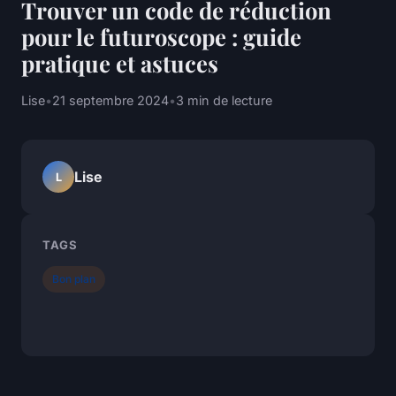
Trouver un code de réduction
pour le futuroscope : guide
pratique et astuces
Lise
•
21 septembre 2024
•
3 min de lecture
Lise
L
TAGS
Bon plan