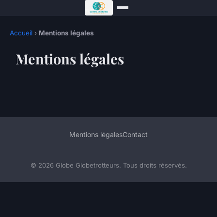
Accueil
›
Mentions légales
Mentions légales
Mentions légales
Contact
© 2026 Globe Globetrotteurs. Tous droits réservés.