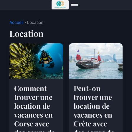
Accueil
› Location
Location
Comment
Peut-on
trouver une
trouver une
location de
location de
vacances en
vacances en
Corse avec
Crète avec