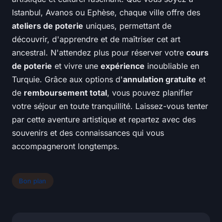
Istanbul, Avanos ou Ephèse, chaque ville offre des
ateliers de poterie
uniques, permettant de
découvrir, d'apprendre et de maîtriser cet art
ancestral. N'attendez plus pour réserver votre
cours
de poterie
et vivre une
expérience
inoubliable en
Turquie. Grâce aux options d'
annulation gratuite
et
de
remboursement total
, vous pouvez planifier
votre séjour en toute tranquillité. Laissez-vous tenter
par cette aventure artistique et repartez avec des
souvenirs et des connaissances qui vous
accompagneront longtemps.
Bon plan