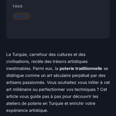
TAGS
Bon plan
La Turquie, carrefour des cultures et des
civilisations, recèle des trésors artistiques
inestimables. Parmi eux, la
poterie traditionnelle
se
distingue comme un art séculaire perpétué par des
artisans passionnés. Vous souhaitez vous initier à cet
art millénaire ou perfectionner vos techniques ? Cet
article vous guide pas à pas pour découvrir les
ateliers de poterie en Turquie et enrichir votre
expérience artistique.