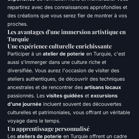
repartirez avec des connaissances approfondies et
des créations que vous serez fier de montrer à vos
proches.
Les avantages d'une immersion artistique en
Turquie
Une expérience culturelle enrichissante
Participer à un
atelier de poterie
en Turquie, c'est
aussi s'immerger dans une culture riche et
diversifiée. Vous aurez l'occasion de visiter des
ateliers authentiques, de découvrir des techniques
ancestrales et de rencontrer des
artisans locaux
passionnés. Les
visites guidées
et
excursions
d'une journée
incluent souvent des découvertes
culturelles et patrimoniales, vous offrant un véritable
voyage dans le temps.
Un apprentissage personnalisé
Les
ateliers de poterie
en Turquie offrent un cadre