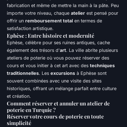
fabrication et même de mettre la main à la pâte. Peu
importe votre niveau, chaque
atelier
est pensé pour
offrir un
remboursement total
en termes de
satisfaction artistique.
Ephèse : Entre histoire et modernité
Ephèse, célèbre pour ses ruines antiques, cache
également des trésors d'
art
. La ville abrite plusieurs
ateliers de poterie où vous pouvez réserver des
cours et vous initier à cet art avec des
techniques
traditionnelles
. Les
excursions
à Ephèse sont
souvent combinées avec une visite des sites
historiques, offrant un mélange parfait entre culture
et création.
Comment réserver et annuler un atelier de
poterie en Turquie ?
Réserver votre cours de poterie en toute
simplicité