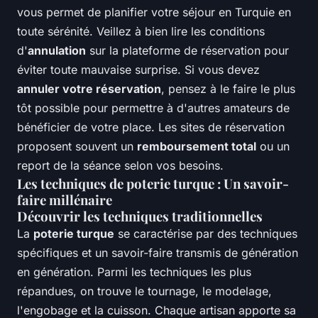
vous permet de planifier votre séjour en Turquie en
toute sérénité. Veillez à bien lire les conditions
d'
annulation
sur la plateforme de réservation pour
éviter toute mauvaise surprise. Si vous devez
annuler votre réservation
, pensez à le faire le plus
tôt possible pour permettre à d'autres amateurs de
bénéficier de votre place. Les sites de réservation
proposent souvent un
remboursement total
ou un
report de la séance selon vos besoins.
Les techniques de poterie turque : Un savoir-
faire millénaire
Découvrir les techniques traditionnelles
La
poterie turque
se caractérise par des techniques
spécifiques et un savoir-faire transmis de génération
en génération. Parmi les techniques les plus
répandues, on trouve le tournage, le modelage,
l'engobage et la cuisson. Chaque artisan apporte sa