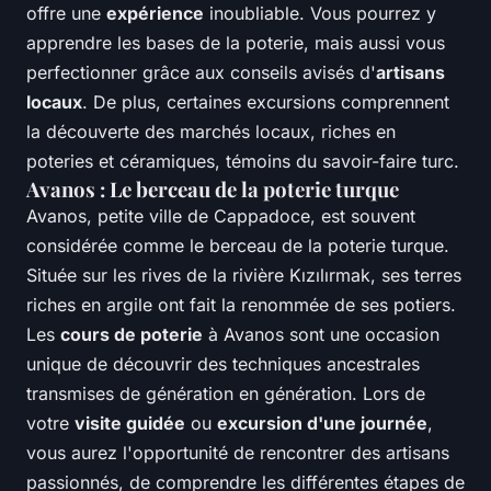
offre une
expérience
inoubliable. Vous pourrez y
apprendre les bases de la poterie, mais aussi vous
perfectionner grâce aux conseils avisés d'
artisans
locaux
. De plus, certaines excursions comprennent
la découverte des marchés locaux, riches en
poteries et céramiques, témoins du savoir-faire turc.
Avanos : Le berceau de la poterie turque
Avanos, petite ville de Cappadoce, est souvent
considérée comme le berceau de la poterie turque.
Située sur les rives de la rivière Kızılırmak, ses terres
riches en argile ont fait la renommée de ses potiers.
Les
cours de poterie
à Avanos sont une occasion
unique de découvrir des techniques ancestrales
transmises de génération en génération. Lors de
votre
visite guidée
ou
excursion d'une journée
,
vous aurez l'opportunité de rencontrer des artisans
passionnés, de comprendre les différentes étapes de