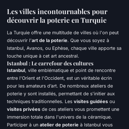
Les villes incontournables pour
découvrir la poterie en Turquie
La Turquie offre une multitude de villes où l'on peut
découvrir l'
art de la poterie
. Que vous soyez à
Istanbul, Avanos, ou Ephèse, chaque ville apporte sa
touche unique à cet art ancestral.
Istanbul : Le carrefour des cultures
Istanbul
, ville emblématique et point de rencontre
entre l'Orient et l'Occident, est un véritable écrin
pour les amateurs d’art. De nombreux ateliers de
poterie y sont installés, permettant de s'initier aux
techniques traditionnelles. Les
visites guidées
ou
visites privées
de ces ateliers vous promettent une
immersion totale dans l'univers de la céramique.
Participer à un
atelier de poterie
à Istanbul vous