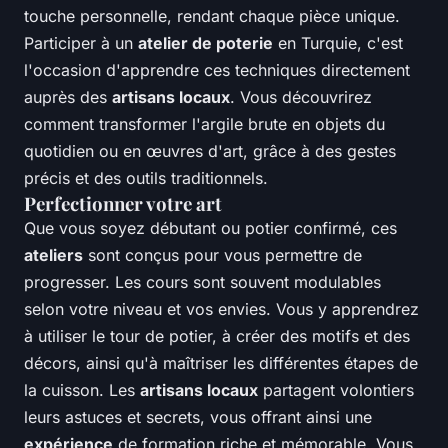
touche personnelle, rendant chaque pièce unique.
Participer à un
atelier de poterie
en Turquie, c'est
l'occasion d'apprendre ces techniques directement
auprès des
artisans locaux
. Vous découvrirez
comment transformer l'argile brute en objets du
quotidien ou en œuvres d'art, grâce à des gestes
précis et des outils traditionnels.
Perfectionner votre art
Que vous soyez débutant ou potier confirmé, ces
ateliers
sont conçus pour vous permettre de
progresser. Les cours sont souvent modulables
selon votre niveau et vos envies. Vous y apprendrez
à utiliser le tour de potier, à créer des motifs et des
décors, ainsi qu'à maîtriser les différentes étapes de
la cuisson. Les
artisans locaux
partagent volontiers
leurs astuces et secrets, vous offrant ainsi une
expérience
de formation riche et mémorable. Vous