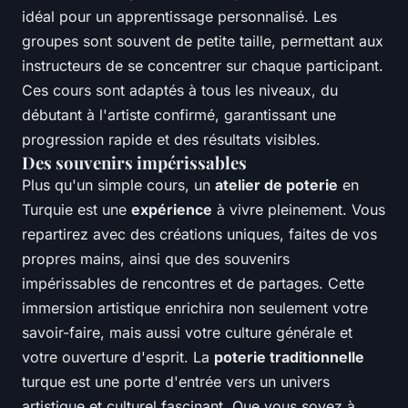
idéal pour un apprentissage personnalisé. Les
groupes sont souvent de petite taille, permettant aux
instructeurs de se concentrer sur chaque participant.
Ces cours sont adaptés à tous les niveaux, du
débutant à l'artiste confirmé, garantissant une
progression rapide et des résultats visibles.
Des souvenirs impérissables
Plus qu'un simple cours, un
atelier de poterie
en
Turquie est une
expérience
à vivre pleinement. Vous
repartirez avec des créations uniques, faites de vos
propres mains, ainsi que des souvenirs
impérissables de rencontres et de partages. Cette
immersion artistique enrichira non seulement votre
savoir-faire, mais aussi votre culture générale et
votre ouverture d'esprit. La
poterie traditionnelle
turque est une porte d'entrée vers un univers
artistique et culturel fascinant. Que vous soyez à