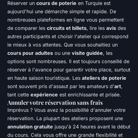
Réserver un
cours de poterie
en Turquie est
aujourd'hui une démarche simple et rapide. De
nombreuses plateformes en ligne vous permettent
de comparer les
circuits et billets
, lire les
avis
des
autres participants et choisir l'atelier qui correspond
le mieux à vos attentes. Que vous souhaitiez un
cours pour adultes
ou une
visite guidée
, les
options sont nombreuses. Il est toujours conseillé de
réserver à l'avance pour garantir votre place, surtout
en haute saison touristique. Les
ateliers de poterie
sont souvent pris d'assaut par les amateurs d'
art
,
tant cette
expérience
est enrichissante et prisée.
Annuler votre réservation sans frais
Imprévus ? Vous avez la possibilité d'annuler votre
réservation. La plupart des ateliers proposent une
annulation gratuite
jusqu'à 24 heures avant le début
du cours. Cela vous offre une grande flexibilité et