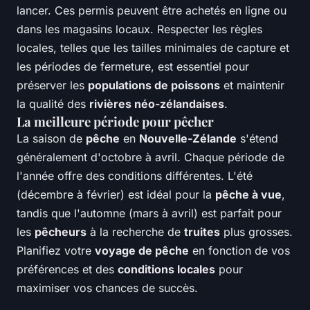
lancer. Ces permis peuvent être achetés en ligne ou
dans les magasins locaux. Respecter les règles
locales, telles que les tailles minimales de capture et
les périodes de fermeture, est essentiel pour
préserver les
populations de poissons
et maintenir
la qualité des
rivières néo-zélandaises
.
La meilleure période pour pêcher
La saison de
pêche
en
Nouvelle-Zélande
s'étend
généralement d'octobre à avril. Chaque période de
l'année offre des conditions différentes. L'été
(décembre à février) est idéal pour la
pêche à vue
,
tandis que l'automne (mars à avril) est parfait pour
les
pêcheurs
à la recherche de
truites
plus grosses.
Planifiez votre
voyage de pêche
en fonction de vos
préférences et des
conditions locales
pour
maximiser vos chances de succès.