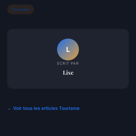
Tourisme
L
ECRIT PAR
Lise
← Voir tous les articles Tourisme