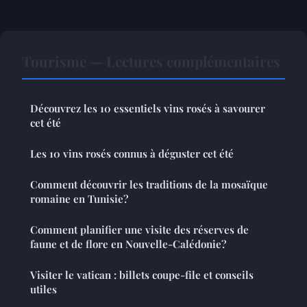
Tourisme — Lectures complémentaires
Découvrez les 10 essentiels vins rosés à savourer
cet été
Les 10 vins rosés connus à déguster cet été
Comment découvrir les traditions de la mosaïque
romaine en Tunisie?
Comment planifier une visite des réserves de
faune et de flore en Nouvelle-Calédonie?
Visiter le vatican : billets coupe-file et conseils
utiles