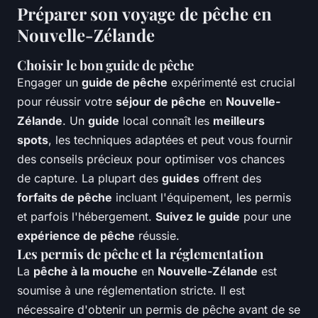
Préparer son voyage de pêche en
Nouvelle-Zélande
Choisir le bon guide de pêche
Engager un
guide de pêche
expérimenté est crucial
pour réussir votre
séjour de pêche
en
Nouvelle-
Zélande
. Un
guide
local connaît les
meilleurs
spots
, les techniques adaptées et peut vous fournir
des conseils précieux pour optimiser vos chances
de capture. La plupart des
guides
offrent des
forfaits de pêche
incluant l'équipement, les permis
et parfois l'hébergement.
Suivez le guide
pour une
expérience de pêche
réussie.
Les permis de pêche et la réglementation
La
pêche à la mouche
en
Nouvelle-Zélande
est
soumise à une réglementation stricte. Il est
nécessaire d'obtenir un permis de pêche avant de se