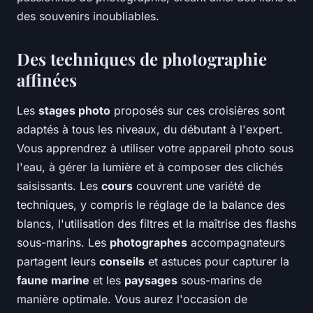
des souvenirs inoubliables.
Des techniques de photographie
affinées
Les
stages photo
proposés sur ces croisières sont
adaptés à tous les niveaux, du débutant à l'expert.
Vous apprendrez à utiliser votre appareil photo sous
l'eau, à gérer la lumière et à composer des clichés
saisissants. Les
cours
couvrent une variété de
techniques, y compris le réglage de la balance des
blancs, l'utilisation des filtres et la maîtrise des flashs
sous-marins. Les
photographes
accompagnateurs
partagent leurs
conseils
et astuces pour capturer la
faune marine
et les
paysages
sous-marins de
manière optimale. Vous aurez l'occasion de