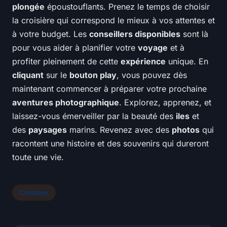
plongée
époustouflants. Prenez le temps de choisir
la croisière qui correspond le mieux à vos attentes et
à votre budget. Les
conseillers disponibles
sont là
pour vous aider à planifier votre
voyage
et à
profiter pleinement de cette
expérience
unique. En
cliquant
sur le
bouton play
, vous pouvez dès
maintenant commencer à préparer votre prochaine
aventures photographique
. Explorez, apprenez, et
laissez-vous émerveiller par la beauté des
iles
et
des
paysages
marins. Revenez avec des
photos
qui
racontent une histoire et des souvenirs qui dureront
toute une vie.
Croisière