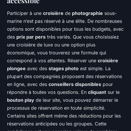
accessible
Participer à une
croisière
de
photographie
sous-
marine n’est pas réservé à une élite. De nombreuses
options sont disponibles pour tous les budgets, avec
des
prix par pers
très variés. Que vous choisissiez
une croisière de luxe ou une option plus
économique, vous trouverez une formule qui
correspond à vos attentes. Réserver une
croisière
plongee
avec des
stages photo
est simple. La
plupart des compagnies proposent des réservations
en ligne, avec des
conseillers disponibles
pour
répondre à toutes vos questions. En
cliquant
sur le
bouton play
de leur site, vous pouvez démarrer le
processus de réservation en toute simplicité.
Certains sites offrent même des réductions pour les
réservations anticipées ou les groupes. Cette