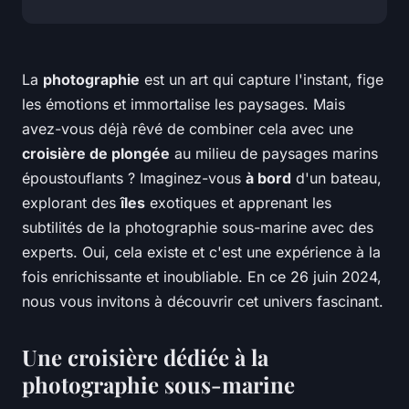
La
photographie
est un art qui capture l'instant, fige
les émotions et immortalise les paysages. Mais
avez-vous déjà rêvé de combiner cela avec une
croisière de plongée
au milieu de paysages marins
époustouflants ? Imaginez-vous
à bord
d'un bateau,
explorant des
îles
exotiques et apprenant les
subtilités de la photographie sous-marine avec des
experts. Oui, cela existe et c'est une expérience à la
fois enrichissante et inoubliable. En ce 26 juin 2024,
nous vous invitons à découvrir cet univers fascinant.
Une croisière dédiée à la
photographie sous-marine