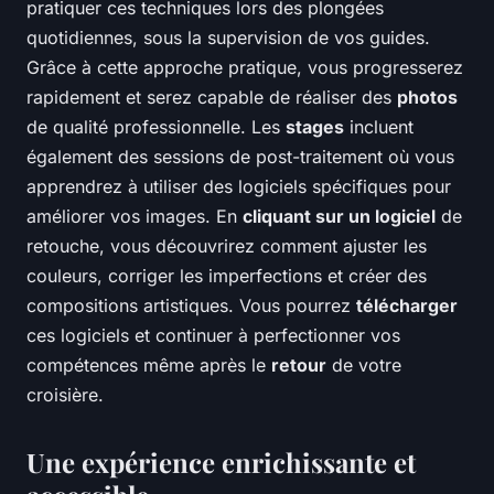
pratiquer ces techniques lors des plongées
quotidiennes, sous la supervision de vos guides.
Grâce à cette approche pratique, vous progresserez
rapidement et serez capable de réaliser des
photos
de qualité professionnelle. Les
stages
incluent
également des sessions de post-traitement où vous
apprendrez à utiliser des logiciels spécifiques pour
améliorer vos images. En
cliquant sur un logiciel
de
retouche, vous découvrirez comment ajuster les
couleurs, corriger les imperfections et créer des
compositions artistiques. Vous pourrez
télécharger
ces logiciels et continuer à perfectionner vos
compétences même après le
retour
de votre
croisière.
Une expérience enrichissante et