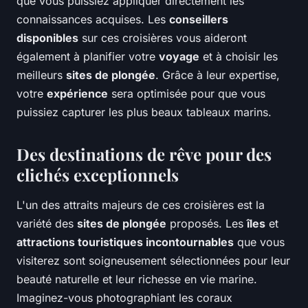
que vous puissiez appliquer directement les
connaissances acquises. Les
conseillers
disponibles
sur ces croisières vous aideront
également à planifier votre
voyage
et à choisir les
meilleurs
sites de plongée
. Grâce à leur expertise,
votre
expérience
sera optimisée pour que vous
puissiez capturer les plus beaux tableaux marins.
Des destinations de rêve pour des
clichés exceptionnels
L'un des attraits majeurs de ces croisières est la
variété des
sites de plongée
proposés. Les
îles
et
attractions touristiques incontournables
que vous
visiterez sont soigneusement sélectionnées pour leur
beauté naturelle et leur richesse en vie marine.
Imaginez-vous photographiant les coraux