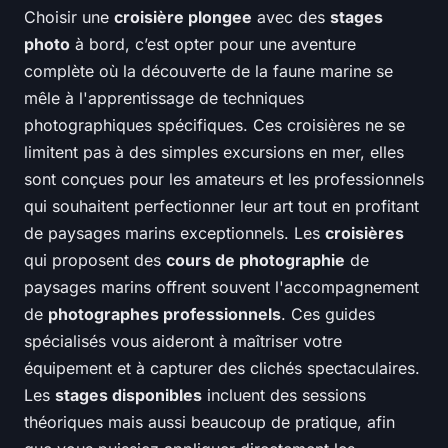
Choisir une
croisière plongee
avec des
stages
photo
à bord, c’est opter pour une aventure
complète où la découverte de la faune marine se
mêle à l'apprentissage de techniques
photographiques spécifiques. Ces croisières ne se
limitent pas à des simples excursions en mer, elles
sont conçues pour les amateurs et les professionnels
qui souhaitent perfectionner leur art tout en profitant
de paysages marins exceptionnels. Les
croisières
qui proposent des
cours de photographie
de
paysages marins offrent souvent l'accompagnement
de
photographes professionnels
. Ces guides
spécialisés vous aideront à maîtriser votre
équipement et à capturer des clichés spectaculaires.
Les
stages disponibles
incluent des sessions
théoriques mais aussi beaucoup de pratique, afin